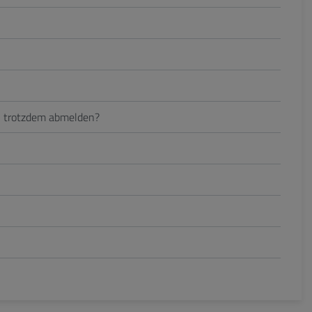
hn trotzdem abmelden?