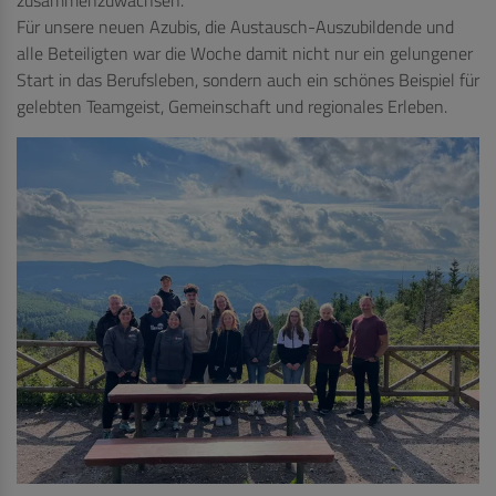
Für unsere neuen Azubis, die Austausch-Auszubildende und
alle Beteiligten war die Woche damit nicht nur ein gelungener
Start in das Berufsleben, sondern auch ein schönes Beispiel für
gelebten Teamgeist, Gemeinschaft und regionales Erleben.