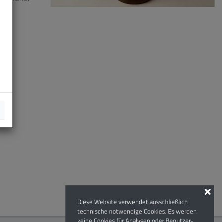
Diese Website verwendet ausschließlich
technische notwendige Cookies. Es werden
keine Cookies für Analysen oder Benutzer-